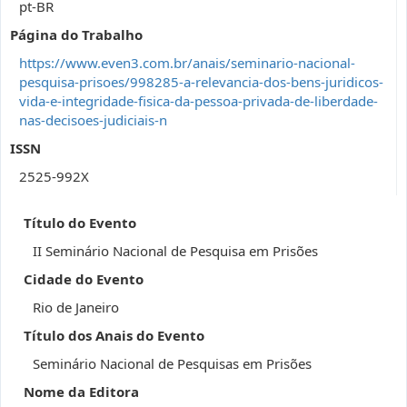
pt-BR
Página do Trabalho
https://www.even3.com.br/anais/seminario-nacional-
pesquisa-prisoes/998285-a-relevancia-dos-bens-juridicos-
vida-e-integridade-fisica-da-pessoa-privada-de-liberdade-
nas-decisoes-judiciais-n
ISSN
2525-992X
Título do Evento
II Seminário Nacional de Pesquisa em Prisões
Cidade do Evento
Rio de Janeiro
Título dos Anais do Evento
Seminário Nacional de Pesquisas em Prisões
Nome da Editora