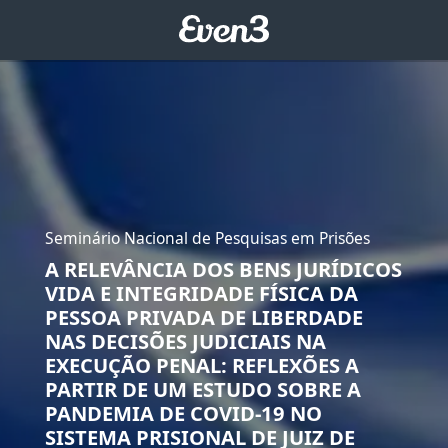
Seminário Nacional de Pesquisas em Prisões
A RELEVÂNCIA DOS BENS JURÍDICOS
VIDA E INTEGRIDADE FÍSICA DA
PESSOA PRIVADA DE LIBERDADE
NAS DECISÕES JUDICIAIS NA
EXECUÇÃO PENAL: REFLEXÕES A
PARTIR DE UM ESTUDO SOBRE A
PANDEMIA DE COVID-19 NO
SISTEMA PRISIONAL DE JUIZ DE