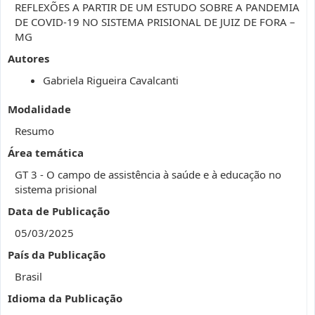
REFLEXÕES A PARTIR DE UM ESTUDO SOBRE A PANDEMIA
DE COVID-19 NO SISTEMA PRISIONAL DE JUIZ DE FORA –
MG
Autores
Gabriela Rigueira Cavalcanti
Modalidade
Resumo
Área temática
GT 3 - O campo de assistência à saúde e à educação no
sistema prisional
Data de Publicação
05/03/2025
País da Publicação
Brasil
Idioma da Publicação