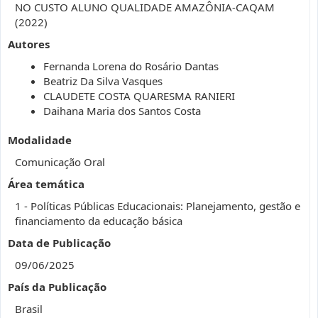
NO CUSTO ALUNO QUALIDADE AMAZÔNIA-CAQAM
(2022)
Autores
Fernanda Lorena do Rosário Dantas
Beatriz Da Silva Vasques
CLAUDETE COSTA QUARESMA RANIERI
Daihana Maria dos Santos Costa
Modalidade
Comunicação Oral
Área temática
1 - Políticas Públicas Educacionais: Planejamento, gestão e
financiamento da educação básica
Data de Publicação
09/06/2025
País da Publicação
Brasil