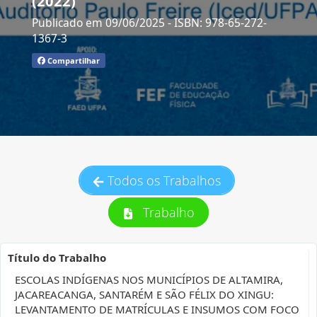
(2022)
Publicado em 09/06/2025
- ISBN: 978-65-272-
1367-3
Compartilhar
Todos os Trabalhos
Trabalho
Título do Trabalho
ESCOLAS INDÍGENAS NOS MUNICÍPIOS DE ALTAMIRA,
JACAREACANGA, SANTARÉM E SÃO FÉLIX DO XINGU:
LEVANTAMENTO DE MATRÍCULAS E INSUMOS COM FOCO