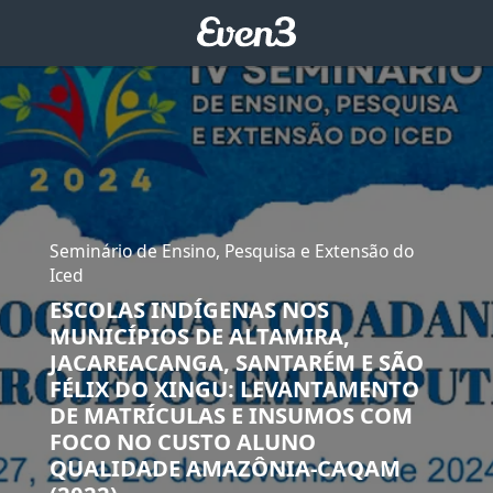
Seminário de Ensino, Pesquisa e Extensão do
Iced
ESCOLAS INDÍGENAS NOS
MUNICÍPIOS DE ALTAMIRA,
JACAREACANGA, SANTARÉM E SÃO
FÉLIX DO XINGU: LEVANTAMENTO
DE MATRÍCULAS E INSUMOS COM
FOCO NO CUSTO ALUNO
QUALIDADE AMAZÔNIA-CAQAM