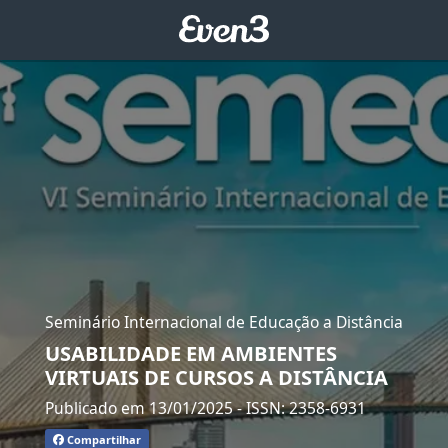
Seminário Internacional de Educação a Distância
USABILIDADE EM AMBIENTES
VIRTUAIS DE CURSOS A DISTÂNCIA
Publicado em 13/01/2025
- ISSN: 2358-6931
Compartilhar