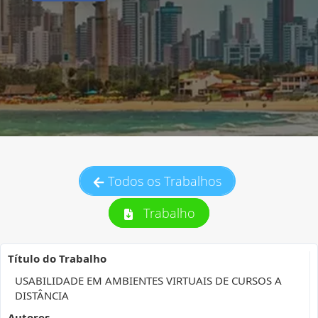
Todos os Trabalhos
Trabalho
Título do Trabalho
USABILIDADE EM AMBIENTES VIRTUAIS DE CURSOS A
DISTÂNCIA
Autores