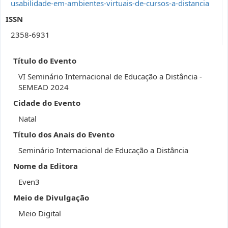
usabilidade-em-ambientes-virtuais-de-cursos-a-distancia
ISSN
2358-6931
Título do Evento
VI Seminário Internacional de Educação a Distância -
SEMEAD 2024
Cidade do Evento
Natal
Título dos Anais do Evento
Seminário Internacional de Educação a Distância
Nome da Editora
Even3
Meio de Divulgação
Meio Digital