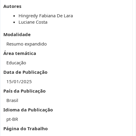
Autores
Hingredy Fabiana De Lara
Luciane Costa
Modalidade
Resumo expandido
Área temática
Educação
Data de Publicação
15/01/2025
País da Publicação
Brasil
Idioma da Publicação
pt-BR
Página do Trabalho