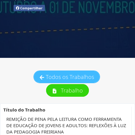
Compartilhar
Todos os Trabalhos
Trabalho
Título do Trabalho
REMIÇÃO DE PENA PELA LEITURA COMO FERRAMENTA
DE EDUCAÇÃO DE JOVENS E ADULTOS: REFLEXÕES À LUZ
DA PEDAGOGIA FREIRIANA