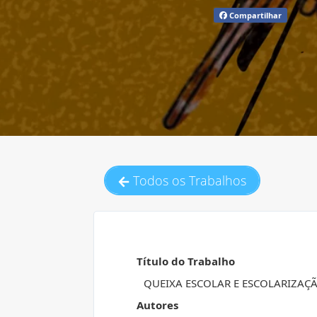
Compartilhar
Todos os Trabalhos
Título do Trabalho
QUEIXA ESCOLAR E ESCOLARIZAÇ
Autores