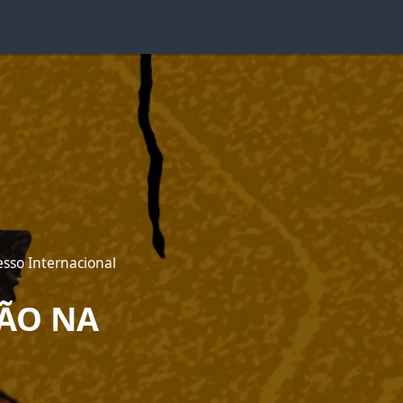
esso Internacional
ÇÃO NA