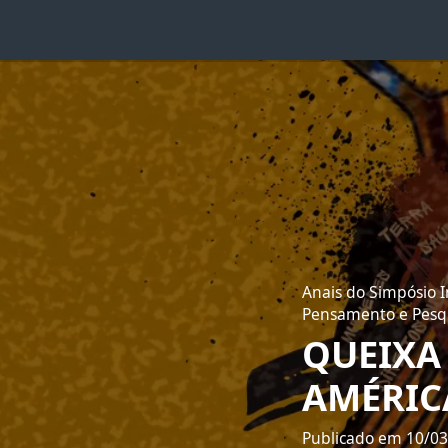
Anais do Simpósio I
Pensamento e Pesqu
QUEIXA
AMÉRIC
Publicado em 10/0