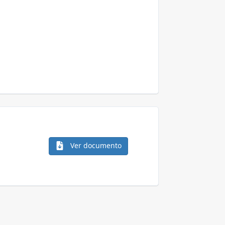
Ver documento