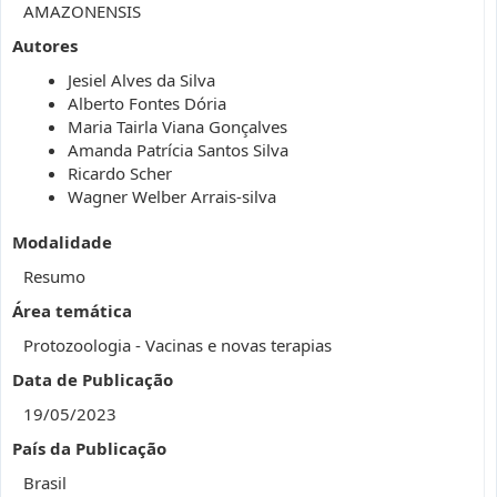
AMAZONENSIS
Autores
Jesiel Alves da Silva
Alberto Fontes Dória
Maria Tairla Viana Gonçalves
Amanda Patrícia Santos Silva
Ricardo Scher
Wagner Welber Arrais-silva
Modalidade
Resumo
Área temática
Protozoologia - Vacinas e novas terapias
Data de Publicação
19/05/2023
País da Publicação
Brasil