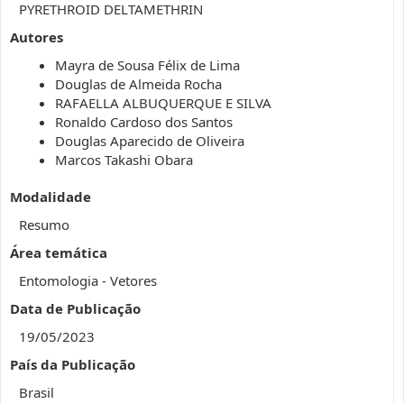
PYRETHROID DELTAMETHRIN
Autores
Mayra de Sousa Félix de Lima
Douglas de Almeida Rocha
RAFAELLA ALBUQUERQUE E SILVA
Ronaldo Cardoso dos Santos
Douglas Aparecido de Oliveira
Marcos Takashi Obara
Modalidade
Resumo
Área temática
Entomologia - Vetores
Data de Publicação
19/05/2023
País da Publicação
Brasil