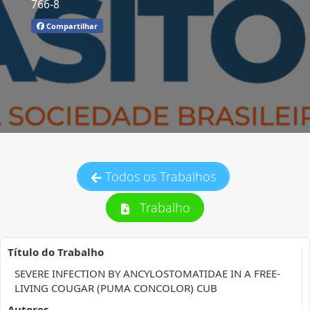
766-8
Compartilhar
Todos os Trabalhos
Trabalho
Título do Trabalho
SEVERE INFECTION BY ANCYLOSTOMATIDAE IN A FREE-
LIVING COUGAR (PUMA CONCOLOR) CUB
Autores