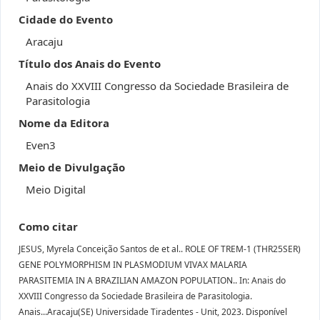
Cidade do Evento
Aracaju
Título dos Anais do Evento
Anais do XXVIII Congresso da Sociedade Brasileira de
Parasitologia
Nome da Editora
Even3
Meio de Divulgação
Meio Digital
Como citar
JESUS, Myrela Conceição Santos de et al.. ROLE OF TREM-1 (THR25SER)
GENE POLYMORPHISM IN PLASMODIUM VIVAX MALARIA
PARASITEMIA IN A BRAZILIAN AMAZON POPULATION.. In: Anais do
XXVIII Congresso da Sociedade Brasileira de Parasitologia.
Anais...Aracaju(SE) Universidade Tiradentes - Unit, 2023. Disponível