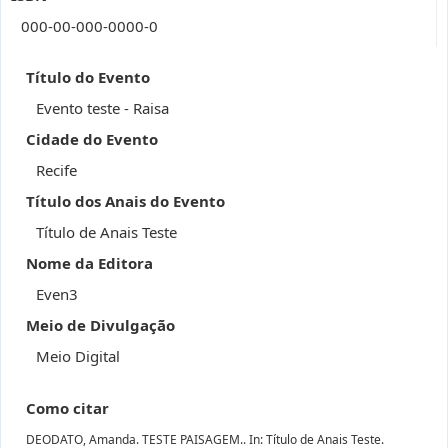
000-00-000-0000-0
Título do Evento
Evento teste - Raisa
Cidade do Evento
Recife
Título dos Anais do Evento
Título de Anais Teste
Nome da Editora
Even3
Meio de Divulgação
Meio Digital
Como citar
DEODATO, Amanda. TESTE PAISAGEM.. In: Título de Anais Teste.