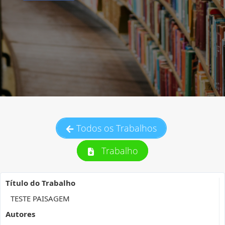
Todos os Trabalhos
Trabalho
Título do Trabalho
TESTE PAISAGEM
Autores