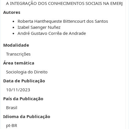
A INTEGRAÇÃO DOS CONHECIMENTOS SOCIAIS NA EMERJ
Autores
Roberta Hanthequeste Bittencourt dos Santos
Izabel Saenger Nuñez
André Gustavo Corrêa de Andrade
Modalidade
Transcrições
Área temática
Sociologia do Direito
Data de Publicação
10/11/2023
País da Publicação
Brasil
Idioma da Publicação
pt-BR