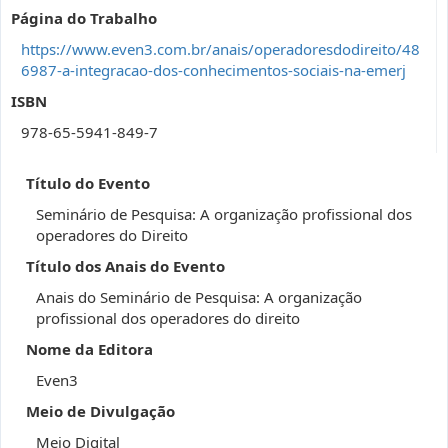
Página do Trabalho
https://www.even3.com.br/anais/operadoresdodireito/48
6987-a-integracao-dos-conhecimentos-sociais-na-emerj
ISBN
978-65-5941-849-7
Título do Evento
Seminário de Pesquisa: A organização profissional dos
operadores do Direito
Título dos Anais do Evento
Anais do Seminário de Pesquisa: A organização
profissional dos operadores do direito
Nome da Editora
Even3
Meio de Divulgação
Meio Digital