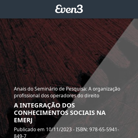
Anais do Seminário de Pesquisa: A organização
profissional dos operadores do direito
A INTEGRAÇÃO DOS
CONHECIMENTOS SOCIAIS NA
EMERJ
Publicado em 10/11/2023
- ISBN: 978-65-5941-
849-7