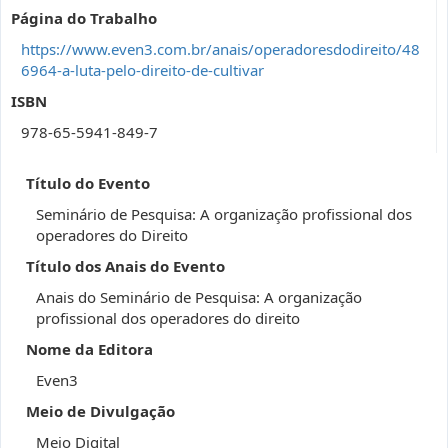
Página do Trabalho
https://www.even3.com.br/anais/operadoresdodireito/48
6964-a-luta-pelo-direito-de-cultivar
ISBN
978-65-5941-849-7
Título do Evento
Seminário de Pesquisa: A organização profissional dos
operadores do Direito
Título dos Anais do Evento
Anais do Seminário de Pesquisa: A organização
profissional dos operadores do direito
Nome da Editora
Even3
Meio de Divulgação
Meio Digital