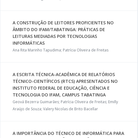
A CONSTRUÇÃO DE LEITORES PROFICIENTES NO
ÂMBITO DO IFAM/TABATINGA: PRÁTICAS DE
LEITURAS MEDIADAS POR TECNOLOGIAS
INFORMÁTICAS
Ana Rita Marinho Tapudima; Patrícia Oliveira de Freitas
A ESCRITA TÉCNICA-ACADÊMICA DE RELATÓRIOS
TÉCNICO-CIENTÍFICOS (RTCS) APRESENTADOS NO
INSTITUTO FEDERAL DE EDUCAÇÃO, CIÊNCIA E
TECNOLOGIA DO IFAM, CAMPUS TABATINGA
Geová Bezerra Guimarães; Patrícia Oliveira de Freitas; Emilly
Araújo de Souza; Valery Nicolas de Brito Bacellar
A IMPORTÂNCIA DO TÉCNICO DE INFORMÁTICA PARA