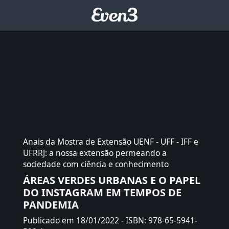
Anais da Mostra de Extensão UENF - UFF - IFF e
UFRRJ: a nossa extensão permeando a
sociedade com ciência e conhecimento
ÁREAS VERDES URBANAS E O PAPEL
DO INSTAGRAM EM TEMPOS DE
PANDEMIA
Publicado em 18/01/2022
- ISBN: 978-65-5941-