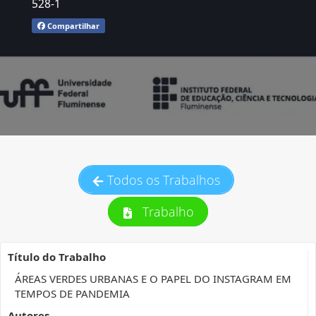
528-1
Compartilhar
Todos os Trabalhos
Trabalho
Título do Trabalho
ÁREAS VERDES URBANAS E O PAPEL DO INSTAGRAM EM
TEMPOS DE PANDEMIA
Autores