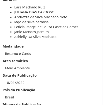
Lara Machado Ruiz
JULIANA DIAS CARDOSO
Andrezza da Silva Machado Neto
iago da silva barbosa
Leticia Rangel de Souza Castelar Gomes
Janie Mendes Jasmim
Adrielly Da Silva Machado
Modalidade
Resumo e Cards
Área temática
Meio Ambiente
Data de Publicação
18/01/2022
País da Publicação
Brasil
Idioma da Publicação