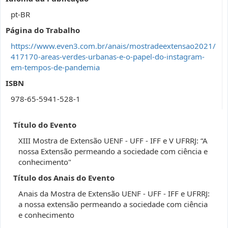
pt-BR
Página do Trabalho
https://www.even3.com.br/anais/mostradeextensao2021/
417170-areas-verdes-urbanas-e-o-papel-do-instagram-
em-tempos-de-pandemia
ISBN
978-65-5941-528-1
Título do Evento
XIII Mostra de Extensão UENF - UFF - IFF e V UFRRJ: “A
nossa Extensão permeando a sociedade com ciência e
conhecimento"
Título dos Anais do Evento
Anais da Mostra de Extensão UENF - UFF - IFF e UFRRJ:
a nossa extensão permeando a sociedade com ciência
e conhecimento