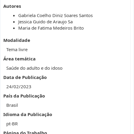
Autores
Gabriela Coelho Diniz Soares Santos
Jessica Guido de Araujo Sa
Maria de Fatima Medeiros Brito
Modalidade
Tema livre
Área temática
Saúde do adulto e do idoso
Data de Publicação
24/02/2023
País da Publicação
Brasil
Idioma da Publicação
pt-BR
Página do Trabalho