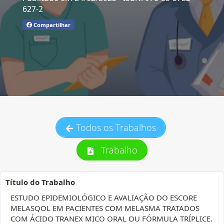
627-2
Compartilhar
Todos os Trabalhos
Trabalho
Título do Trabalho
ESTUDO EPIDEMIOLÓGICO E AVALIAÇÃO DO ESCORE
MELASQOL EM PACIENTES COM MELASMA TRATADOS
COM ÁCIDO TRANEX MICO ORAL OU FÓRMULA TRÍPLICE.