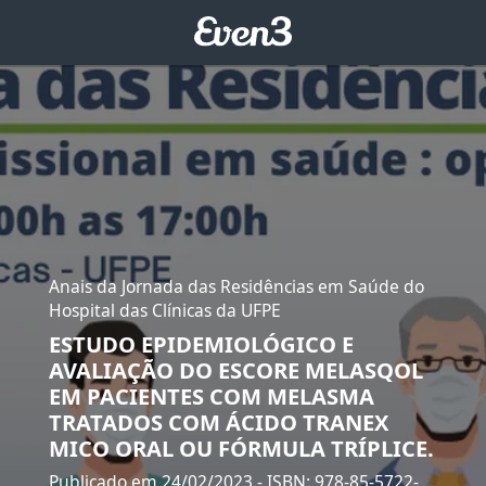
Anais da Jornada das Residências em Saúde do
Hospital das Clínicas da UFPE
ESTUDO EPIDEMIOLÓGICO E
AVALIAÇÃO DO ESCORE MELASQOL
EM PACIENTES COM MELASMA
TRATADOS COM ÁCIDO TRANEX
MICO ORAL OU FÓRMULA TRÍPLICE.
Publicado em 24/02/2023
- ISBN: 978-85-5722-