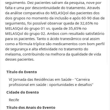
seguimento. Dez pacientes saíram da pesquisa, nove por
falta e uma por descontinuidade do tratamento. Através
da análise comparativa do MELASQol das pacientes dos
dois grupos no momento da inclusão e após 60-90 dias de
seguimento, foi possível observar queda de 32,65% no
MELASQol do grupo 01 vs. queda de 35,65% no
MELASQol do grupo 02. Ambos com resultado satisfatório
para os pacientes. Tanto o ácido tranexâmico oral assim
como a fórmula tríplice são medicamentos com bom perfil
de segurança e alta efetividade no tratamento do
melasma, contribuindo na melhora da qualidade de vida
desses pacientes.
Título do Evento
VI Jornada das Residências em Saúde - "Carreira
profissional em saúde : oportunidades e desafios"
Cidade do Evento
Recife
Título dos Anais do Evento