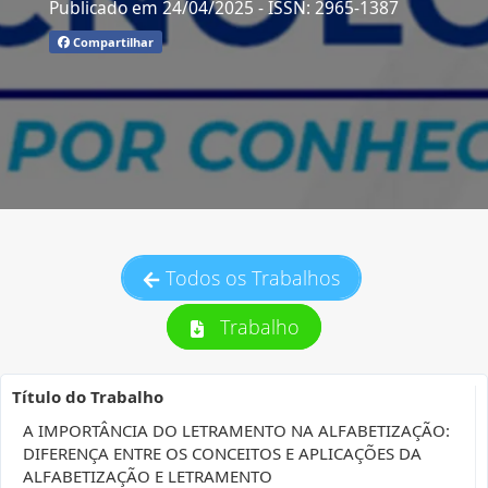
Publicado em 24/04/2025
- ISSN: 2965-1387
Compartilhar
Todos os Trabalhos
Trabalho
Título do Trabalho
A IMPORTÂNCIA DO LETRAMENTO NA ALFABETIZAÇÃO:
DIFERENÇA ENTRE OS CONCEITOS E APLICAÇÕES DA
ALFABETIZAÇÃO E LETRAMENTO