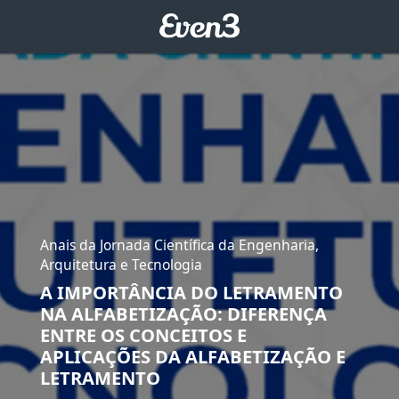
Anais da Jornada Científica da Engenharia,
Arquitetura e Tecnologia
A IMPORTÂNCIA DO LETRAMENTO
NA ALFABETIZAÇÃO: DIFERENÇA
ENTRE OS CONCEITOS E
APLICAÇÕES DA ALFABETIZAÇÃO E
LETRAMENTO