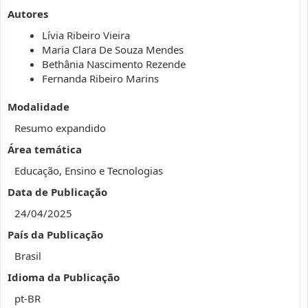
Autores
Lívia Ribeiro Vieira
Maria Clara De Souza Mendes
Bethânia Nascimento Rezende
Fernanda Ribeiro Marins
Modalidade
Resumo expandido
Área temática
Educação, Ensino e Tecnologias
Data de Publicação
24/04/2025
País da Publicação
Brasil
Idioma da Publicação
pt-BR