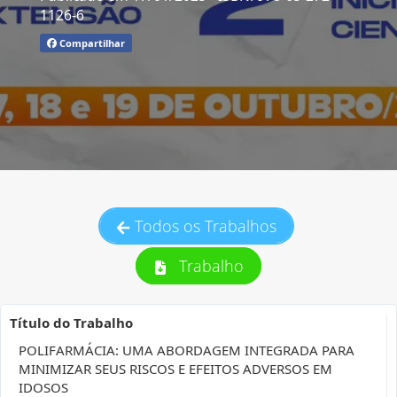
1126-6
Compartilhar
Todos os Trabalhos
Trabalho
Título do Trabalho
POLIFARMÁCIA: UMA ABORDAGEM INTEGRADA PARA
MINIMIZAR SEUS RISCOS E EFEITOS ADVERSOS EM
IDOSOS