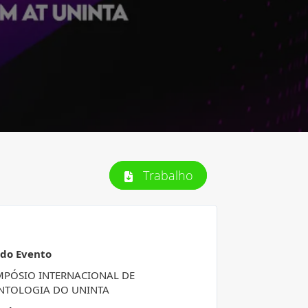
Trabalho
 do Evento
IMPÓSIO INTERNACIONAL DE
TOLOGIA DO UNINTA