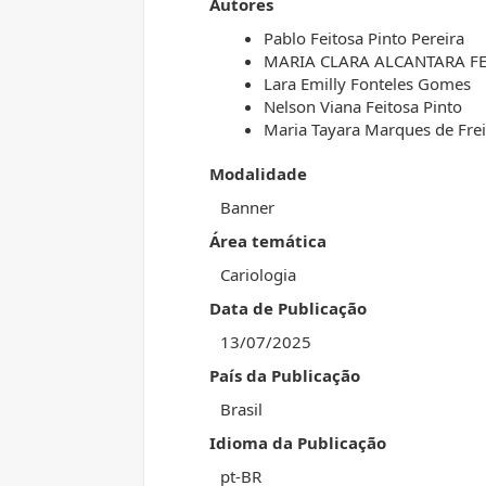
Autores
Pablo Feitosa Pinto Pereira
MARIA CLARA ALCANTARA FE
Lara Emilly Fonteles Gomes
Nelson Viana Feitosa Pinto
Maria Tayara Marques de Frei
Modalidade
Banner
Área temática
Cariologia
Data de Publicação
13/07/2025
País da Publicação
Brasil
Idioma da Publicação
pt-BR