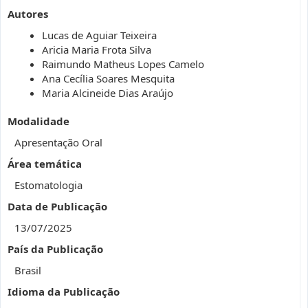
Autores
Lucas de Aguiar Teixeira
Aricia Maria Frota Silva
Raimundo Matheus Lopes Camelo
Ana Cecília Soares Mesquita
Maria Alcineide Dias Araújo
Modalidade
Apresentação Oral
Área temática
Estomatologia
Data de Publicação
13/07/2025
País da Publicação
Brasil
Idioma da Publicação