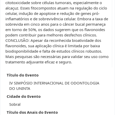
citotoxicidade sobre células tumorais, especialmente o
alcaçuz. Esses fitocompostos atuam na regulação do ciclo
celular, indução de apoptose e redução de genes pró-
inflamatórios e de sobrevivência celular. Embora a taxa de
sobrevida em cinco anos para o câncer bucal permaneça
em torno de 50%, os dados sugerem que os flavonoides
podem contribuir para melhores desfechos clínicos.
CONCLUSÃO: Apesar da reconhecida bioatividade dos
flavonoides, sua aplicação clínica é limitada por baixa
biodisponibilidade e falta de estudos clínicos robustos.
Mais pesquisas são necessárias para validar seu uso como
tratamento adjuvante eficaz e seguro.
Título do Evento
IV SIMPÓSIO INTERNACIONAL DE ODONTOLOGIA
DO UNINTA
Cidade do Evento
Sobral
Título dos Anais do Evento