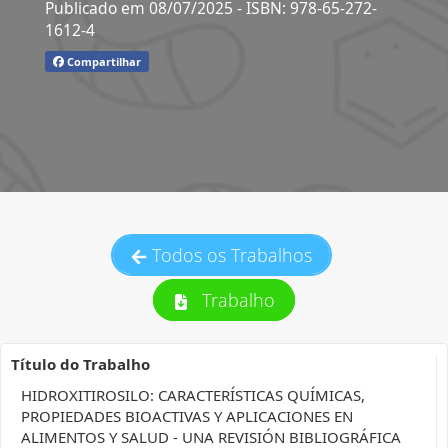
Publicado em 08/07/2025
- ISBN: 978-65-272-
1612-4
Compartilhar
Todos os Trabalhos
Trabalho
Título do Trabalho
HIDROXITIROSILO: CARACTERÍSTICAS QUÍMICAS,
PROPIEDADES BIOACTIVAS Y APLICACIONES EN
ALIMENTOS Y SALUD - UNA REVISIÓN BIBLIOGRÁFICA