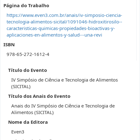
Página do Trabalho
https://www.even3.com.br/anais/iv-simposio-ciencia-
tecnologia-alimentos-sicital/1091046-hidroxitirosilo--
caracteristicas-quimicas-propiedades-bioactivas-y-
aplicaciones-en-alimentos-y-salud---una-revi
ISBN
978-65-272-1612-4
Título do Evento
IV Simpósio de Ciência e Tecnologia de Alimentos
(SICITAL)
Título dos Anais do Evento
Anais do IV Simpósio de Ciência e Tecnologia de
Alimentos (SICITAL)
Nome da Editora
Even3