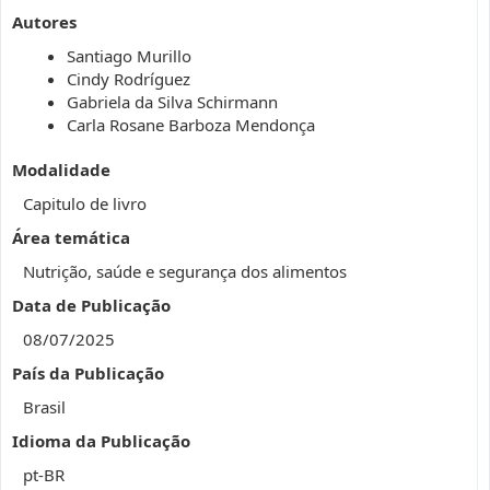
Autores
Santiago Murillo
Cindy Rodríguez
Gabriela da Silva Schirmann
Carla Rosane Barboza Mendonça
Modalidade
Capitulo de livro
Área temática
Nutrição, saúde e segurança dos alimentos
Data de Publicação
08/07/2025
País da Publicação
Brasil
Idioma da Publicação
pt-BR