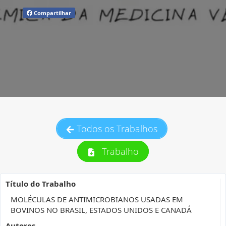
Compartilhar
Todos os Trabalhos
Trabalho
Título do Trabalho
MOLÉCULAS DE ANTIMICROBIANOS USADAS EM
BOVINOS NO BRASIL, ESTADOS UNIDOS E CANADÁ
Autores