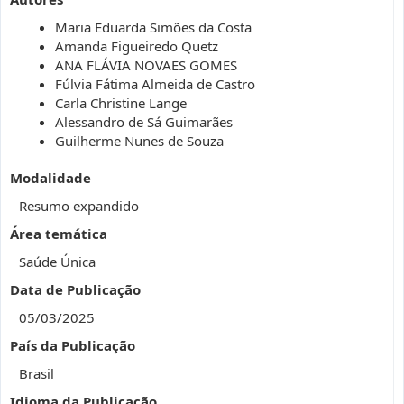
Maria Eduarda Simões da Costa
Amanda Figueiredo Quetz
ANA FLÁVIA NOVAES GOMES
Fúlvia Fátima Almeida de Castro
Carla Christine Lange
Alessandro de Sá Guimarães
Guilherme Nunes de Souza
Modalidade
Resumo expandido
Área temática
Saúde Única
Data de Publicação
05/03/2025
País da Publicação
Brasil
Idioma da Publicação