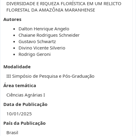
DIVERSIDADE E RIQUEZA FLORÍSTICA EM UM RELICTO
FLORESTAL DA AMAZÔNIA MARANHENSE
Autores
Dalton Henrique Angelo
Chaiane Rodrigues Schneider
Gustavo Schwartz
Divino Vicente Silverio
Rodrigo Geroni
Modalidade
III Simpósio de Pesquisa e Pós-Graduação
Área temática
Ciências Agrárias I
Data de Publicação
10/01/2025
País da Publicação
Brasil