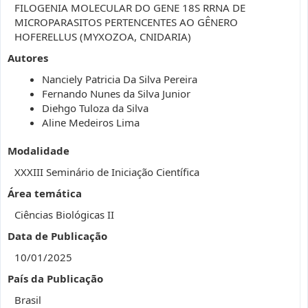
FILOGENIA MOLECULAR DO GENE 18S RRNA DE
MICROPARASITOS PERTENCENTES AO GÊNERO
HOFERELLUS (MYXOZOA, CNIDARIA)
Autores
Nanciely Patricia Da Silva Pereira
Fernando Nunes da Silva Junior
Diehgo Tuloza da Silva
Aline Medeiros Lima
Modalidade
XXXIII Seminário de Iniciação Científica
Área temática
Ciências Biológicas II
Data de Publicação
10/01/2025
País da Publicação
Brasil