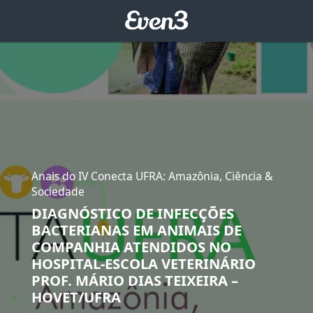
Anais do IV Conecta UFRA: Amazônia, Ciência &
Sociedade
DIAGNÓSTICO DE INFECÇÕES
BACTERIANAS EM ANIMAIS DE
COMPANHIA ATENDIDOS NO
HOSPITAL-ESCOLA VETERINÁRIO
PROF. MÁRIO DIAS TEIXEIRA –
HOVET/UFRA