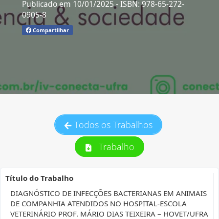
Publicado em 10/01/2025
- ISBN: 978-65-272-
0905-8
Compartilhar
Todos os Trabalhos
Trabalho
Título do Trabalho
DIAGNÓSTICO DE INFECÇÕES BACTERIANAS EM ANIMAIS
DE COMPANHIA ATENDIDOS NO HOSPITAL-ESCOLA
VETERINÁRIO PROF. MÁRIO DIAS TEIXEIRA – HOVET/UFRA