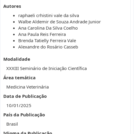
Autores
raphaeli crhistini vale da silva
Walbe Aldemir de Souza Andrade Junior
Ana Carolina Da Silva Coelho
Ana Paula Reis Ferreira
Brenda Tatielly Ferreira Vale
Alexandre do Rosário Casseb
Modalidade
XXXIII Seminário de Iniciação Científica
Área temática
Medicina Veterinária
Data de Publicação
10/01/2025
País da Publicação
Brasil
Idioma da Publicação