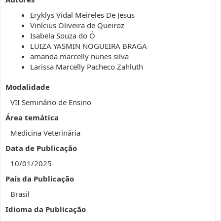
Eryklys Vidal Meireles De Jesus
Vinícius Oliveira de Queiroz
Isabela Souza do Ó
LUIZA YASMIN NOGUEIRA BRAGA
amanda marcelly nunes silva
Larissa Marcelly Pacheco Zahluth
Modalidade
VII Seminário de Ensino
Área temática
Medicina Veterinária
Data de Publicação
10/01/2025
País da Publicação
Brasil
Idioma da Publicação