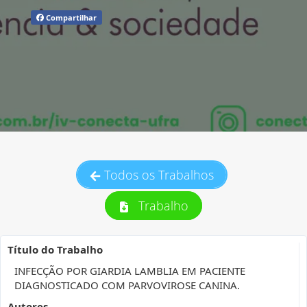
Compartilhar
Todos os Trabalhos
Trabalho
Título do Trabalho
INFECÇÃO POR GIARDIA LAMBLIA EM PACIENTE
DIAGNOSTICADO COM PARVOVIROSE CANINA.
Autores