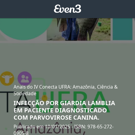
Anais do IV Conecta UFRA: Amazônia, Ciência &
Sociedade
INFECÇÃO POR GIARDIA LAMBLIA
EM PACIENTE DIAGNOSTICADO
COM PARVOVIROSE CANINA.
Publicado em 10/01/2025
- ISBN: 978-65-272-
0905-8