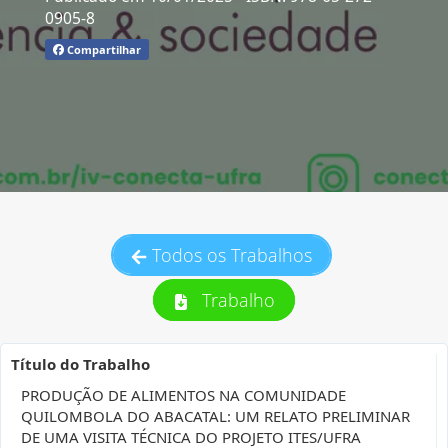
0905-8
Compartilhar
Todos os Trabalhos
Trabalho
Título do Trabalho
PRODUÇÃO DE ALIMENTOS NA COMUNIDADE
QUILOMBOLA DO ABACATAL: UM RELATO PRELIMINAR
DE UMA VISITA TÉCNICA DO PROJETO ITES/UFRA