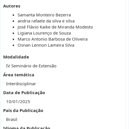
Autores
Samanta Monteiro Bezerra
andria rafaele da silva e silva
José Flávio Kaike de Miranda Modesto
Ligiana Lourenço de Souza
Marco Antonio Barbosa de Oliveira
Osnan Lennon Lameira Silva
Modalidade
IV Seminário de Extensão
Área temática
Interdisciplinar
Data de Publicação
10/01/2025
País da Publicação
Brasil
Idioma da Publicação