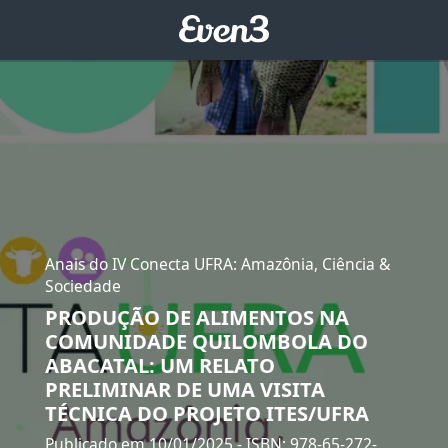
Anais do IV Conecta UFRA: Amazônia, Ciência &
Sociedade
PRODUÇÃO DE ALIMENTOS NA
COMUNIDADE QUILOMBOLA DO
ABACATAL: UM RELATO
PRELIMINAR DE UMA VISITA
TÉCNICA DO PROJETO ITES/UFRA
Publicado em 10/01/2025
- ISBN: 978-65-272-