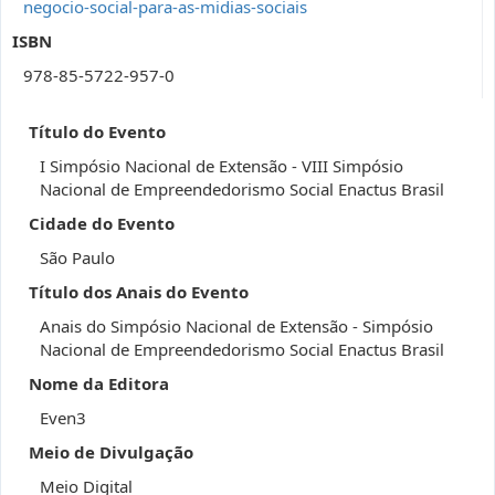
negocio-social-para-as-midias-sociais
ISBN
978-85-5722-957-0
Título do Evento
I Simpósio Nacional de Extensão - VIII Simpósio
Nacional de Empreendedorismo Social Enactus Brasil
Cidade do Evento
São Paulo
Título dos Anais do Evento
Anais do Simpósio Nacional de Extensão - Simpósio
Nacional de Empreendedorismo Social Enactus Brasil
Nome da Editora
Even3
Meio de Divulgação
Meio Digital