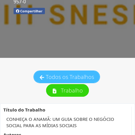
957-0
Compartilhar
Todos os Trabalhos
Trabalho
Título do Trabalho
CONHEÇA O ANAMÃ: UM GUIA SOBRE O NEGÓCIO
SOCIAL PARA AS MÍDIAS SOCIAIS
Autores