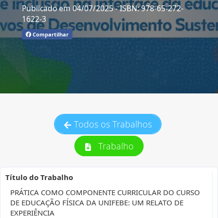
Publicado em 04/07/2025
- ISBN: 978-65-272-
1622-3
Compartilhar
Todos os Trabalhos
Trabalho
Título do Trabalho
PRÁTICA COMO COMPONENTE CURRICULAR DO CURSO
DE EDUCAÇÃO FÍSICA DA UNIFEBE: UM RELATO DE
EXPERIÊNCIA