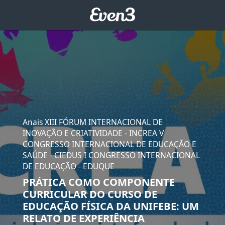
Anais XIII FÓRUM INTERNACIONAL DE
INOVAÇÃO E CRIATIVIDADE - INCREA V
CONGRESSO INTERNACIONAL DE EDUCAÇÃO E
SAÚDE - CIEDUS I CONGRESSO INTERNACIONAL
DE EDUCAÇÃO - EDUQUE
PRÁTICA COMO COMPONENTE
CURRICULAR DO CURSO DE
EDUCAÇÃO FÍSICA DA UNIFEBE: UM
RELATO DE EXPERIÊNCIA