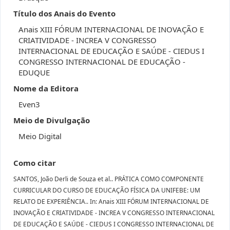
Título dos Anais do Evento
Anais XIII FÓRUM INTERNACIONAL DE INOVAÇÃO E
CRIATIVIDADE - INCREA V CONGRESSO
INTERNACIONAL DE EDUCAÇÃO E SAÚDE - CIEDUS I
CONGRESSO INTERNACIONAL DE EDUCAÇÃO -
EDUQUE
Nome da Editora
Even3
Meio de Divulgação
Meio Digital
Como citar
SANTOS, João Derli de Souza et al.. PRÁTICA COMO COMPONENTE
CURRICULAR DO CURSO DE EDUCAÇÃO FÍSICA DA UNIFEBE: UM
RELATO DE EXPERIÊNCIA.. In: Anais XIII FÓRUM INTERNACIONAL DE
INOVAÇÃO E CRIATIVIDADE - INCREA V CONGRESSO INTERNACIONAL
DE EDUCAÇÃO E SAÚDE - CIEDUS I CONGRESSO INTERNACIONAL DE