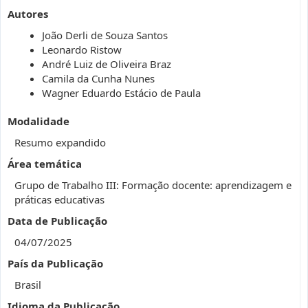
Autores
João Derli de Souza Santos
Leonardo Ristow
André Luiz de Oliveira Braz
Camila da Cunha Nunes
Wagner Eduardo Estácio de Paula
Modalidade
Resumo expandido
Área temática
Grupo de Trabalho III: Formação docente: aprendizagem e
práticas educativas
Data de Publicação
04/07/2025
País da Publicação
Brasil
Idioma da Publicação