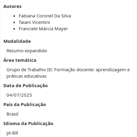
Autores
Fabiana Coronel Da Silva
Taiani Vicentini
Franciele Márcia Mayer
Modalidade
Resumo expandido
Área temática
Grupo de Trabalho III: Formação docente: aprendizagem e
práticas educativas
Data de Publicação
04/07/2025
País da Publicação
Brasil
Idioma da Publicação
pt-BR