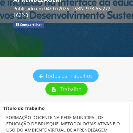
Publicado em 04/07/2025
- ISBN: 978-65-272-
1622-3
Compartilhar
Todos os Trabalhos
Trabalho
Título do Trabalho
FORMAÇÃO DOCENTE NA REDE MUNICIPAL DE
EDUCAÇÃO DE BRUSQUE: METODOLOGIAS ATIVAS E O
USO DO AMBIENTE VIRTUAL DE APRENDIZAGEM