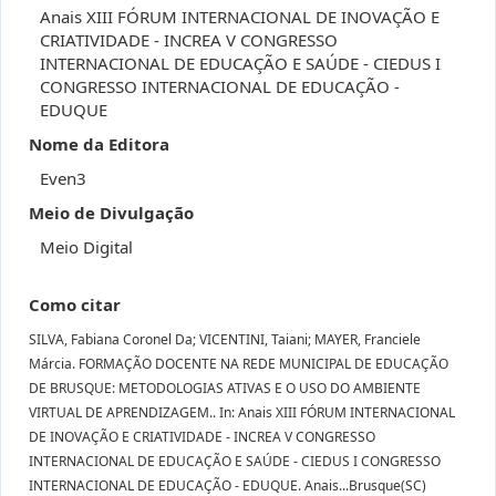
Anais XIII FÓRUM INTERNACIONAL DE INOVAÇÃO E
CRIATIVIDADE - INCREA V CONGRESSO
INTERNACIONAL DE EDUCAÇÃO E SAÚDE - CIEDUS I
CONGRESSO INTERNACIONAL DE EDUCAÇÃO -
EDUQUE
Nome da Editora
Even3
Meio de Divulgação
Meio Digital
Como citar
SILVA, Fabiana Coronel Da; VICENTINI, Taiani; MAYER, Franciele
Márcia. FORMAÇÃO DOCENTE NA REDE MUNICIPAL DE EDUCAÇÃO
DE BRUSQUE: METODOLOGIAS ATIVAS E O USO DO AMBIENTE
VIRTUAL DE APRENDIZAGEM.. In: Anais XIII FÓRUM INTERNACIONAL
DE INOVAÇÃO E CRIATIVIDADE - INCREA V CONGRESSO
INTERNACIONAL DE EDUCAÇÃO E SAÚDE - CIEDUS I CONGRESSO
INTERNACIONAL DE EDUCAÇÃO - EDUQUE. Anais...Brusque(SC)