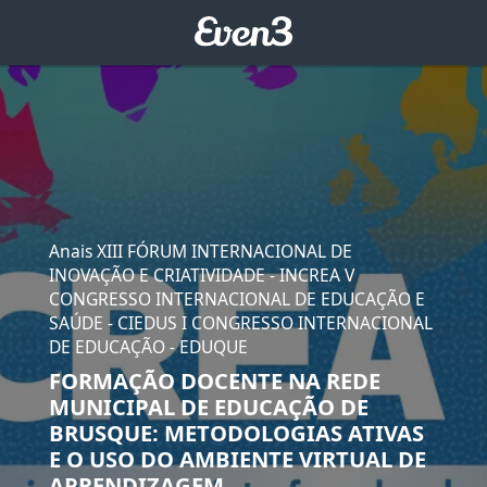
Anais XIII FÓRUM INTERNACIONAL DE
INOVAÇÃO E CRIATIVIDADE - INCREA V
CONGRESSO INTERNACIONAL DE EDUCAÇÃO E
SAÚDE - CIEDUS I CONGRESSO INTERNACIONAL
DE EDUCAÇÃO - EDUQUE
FORMAÇÃO DOCENTE NA REDE
MUNICIPAL DE EDUCAÇÃO DE
BRUSQUE: METODOLOGIAS ATIVAS
E O USO DO AMBIENTE VIRTUAL DE
APRENDIZAGEM