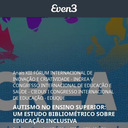
Anais XIII FÓRUM INTERNACIONAL DE
INOVAÇÃO E CRIATIVIDADE - INCREA V
CONGRESSO INTERNACIONAL DE EDUCAÇÃO E
SAÚDE - CIEDUS I CONGRESSO INTERNACIONAL
DE EDUCAÇÃO - EDUQUE
AUTISMO NO ENSINO SUPERIOR:
UM ESTUDO BIBLIOMÉTRICO SOBRE
EDUCAÇÃO INCLUSIVA