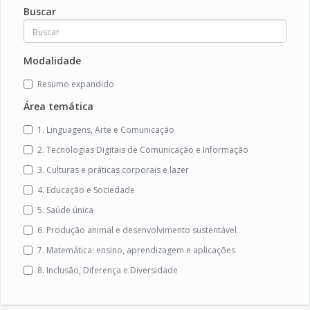
Buscar
Modalidade
Resumo expandido
Área temática
1. Linguagens, Arte e Comunicação
2. Tecnologias Digitais de Comunicação e Informação
3. Culturas e práticas corporais e lazer
4. Educação e Sociedade
5. Saúde única
6. Produção animal e desenvolvimento sustentável
7. Matemática: ensino, aprendizagem e aplicações
8. Inclusão, Diferença e Diversidade