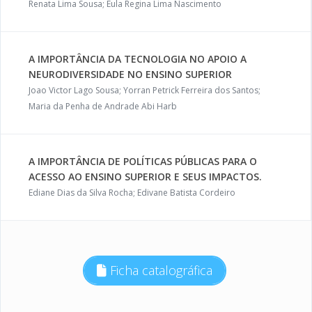
Renata Lima Sousa; Eula Regina Lima Nascimento
A IMPORTÂNCIA DA TECNOLOGIA NO APOIO A
NEURODIVERSIDADE NO ENSINO SUPERIOR
Joao Victor Lago Sousa; Yorran Petrick Ferreira dos Santos;
Maria da Penha de Andrade Abi Harb
A IMPORTÂNCIA DE POLÍTICAS PÚBLICAS PARA O
ACESSO AO ENSINO SUPERIOR E SEUS IMPACTOS.
Ediane Dias da Silva Rocha; Edivane Batista Cordeiro
Ficha catalográfica