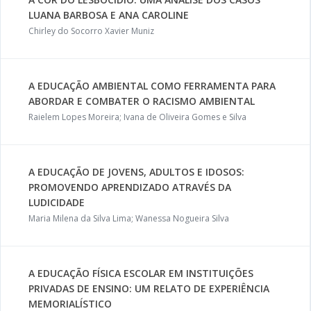
LUANA BARBOSA E ANA CAROLINE
Chirley do Socorro Xavier Muniz
A EDUCAÇÃO AMBIENTAL COMO FERRAMENTA PARA
ABORDAR E COMBATER O RACISMO AMBIENTAL
Raielem Lopes Moreira; Ivana de Oliveira Gomes e Silva
A EDUCAÇÃO DE JOVENS, ADULTOS E IDOSOS:
PROMOVENDO APRENDIZADO ATRAVÉS DA
LUDICIDADE
Maria Milena da Silva Lima; Wanessa Nogueira Silva
A EDUCAÇÃO FÍSICA ESCOLAR EM INSTITUIÇÕES
PRIVADAS DE ENSINO: UM RELATO DE EXPERIÊNCIA
MEMORIALÍSTICO