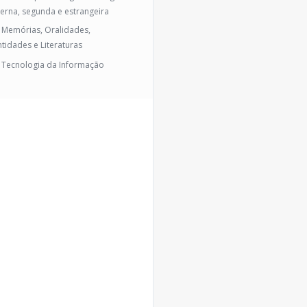
erna, segunda e estrangeira
- Memórias, Oralidades,
ntidades e Literaturas
- Tecnologia da Informação