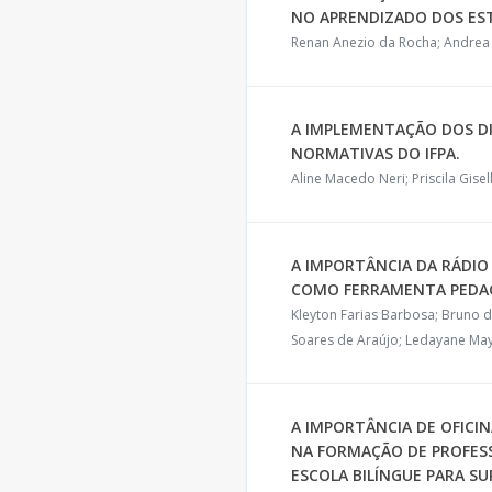
NO APRENDIZADO DOS E
Renan Anezio da Rocha; Andrea
A IMPLEMENTAÇÃO DOS DI
NORMATIVAS DO IFPA.
Aline Macedo Neri; Priscila Gisel
A IMPORTÂNCIA DA RÁDIO
COMO FERRAMENTA PEDAG
Kleyton Farias Barbosa; Bruno d
Soares de Araújo; Ledayane Ma
A IMPORTÂNCIA DE OFICI
NA FORMAÇÃO DE PROFES
ESCOLA BILÍNGUE PARA S