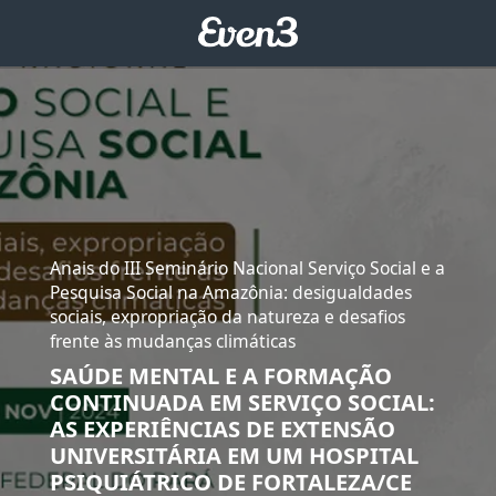
Anais do III Seminário Nacional Serviço Social e a
Pesquisa Social na Amazônia: desigualdades
sociais, expropriação da natureza e desafios
frente às mudanças climáticas
SAÚDE MENTAL E A FORMAÇÃO
CONTINUADA EM SERVIÇO SOCIAL:
AS EXPERIÊNCIAS DE EXTENSÃO
UNIVERSITÁRIA EM UM HOSPITAL
PSIQUIÁTRICO DE FORTALEZA/CE