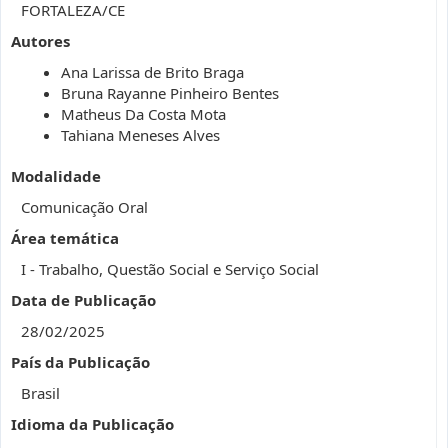
FORTALEZA/CE
Autores
Ana Larissa de Brito Braga
Bruna Rayanne Pinheiro Bentes
Matheus Da Costa Mota
Tahiana Meneses Alves
Modalidade
Comunicação Oral
Área temática
I - Trabalho, Questão Social e Serviço Social
Data de Publicação
28/02/2025
País da Publicação
Brasil
Idioma da Publicação