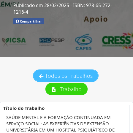
Publicado em 28/02/2025
- ISBN: 978-65-272-
1216-4
Compartilhar
Todos os Trabalhos
Trabalho
Título do Trabalho
SAÚDE MENTAL E A FORMAÇÃO CONTINUADA EM
SERVIÇO SOCIAL: AS EXPERIÊNCIAS DE EXTENSÃO
UNIVERSITÁRIA EM UM HOSPITAL PSIQUIÁTRICO DE