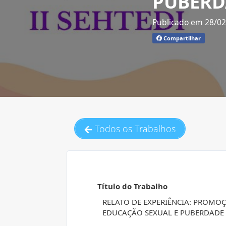
PUBERD
Publicado em 28/0
Compartilhar
Todos os Trabalhos
Título do Trabalho
RELATO DE EXPERIÊNCIA: PROMO
EDUCAÇÃO SEXUAL E PUBERDADE