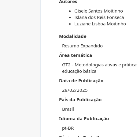
Autores
Gisele Santos Moitinho
Islana dos Reis Fonseca
Luziane Lisboa Moitinho
Modalidade
Resumo Expandido
Área temática
GT2 - Metodologias ativas e prátic
educação básica
Data de Publicação
28/02/2025
País da Publicação
Brasil
Idioma da Publicação
pt-BR