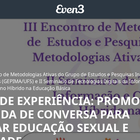
ro de Metodologias Ativas do Grupo de Estudos e Pesquisas In
 (GEPIMA/UFS) e II Seminário de Tecnologias Digitais da Inf
no Híbrido na Educação Básica
 DE EXPERIÊNCIA: PROM
DA DE CONVERSA PARA
R EDUCAÇÃO SEXUAL E