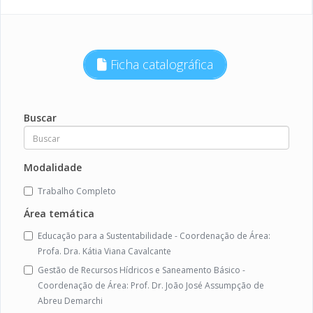
Ficha catalográfica
Buscar
Modalidade
Trabalho Completo
Área temática
Educação para a Sustentabilidade - Coordenação de Área:
Profa. Dra. Kátia Viana Cavalcante
Gestão de Recursos Hídricos e Saneamento Básico -
Coordenação de Área: Prof. Dr. João José Assumpção de
Abreu Demarchi