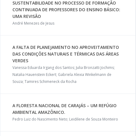
SUSTENTABILIDADE NO PROCESSO DE FORMAÇÃO
CONTINUADA DE PROFESSORES DO ENSINO BÁSICO:
UMA REVISÃO
André Menezes de Jesus
A FALTA DE PLANEJAMENTO NO APROVEITAMENTO
DAS CONDIÇÕES NATURAIS E TÉRMICAS DAS ÁREAS
VERDES
Vanessa Eduarda Irgang dos Santos; Julia Bronzatti Jochims;
Natalia Hauenstein Eckert; Gabriela Alexia Winkelmann de
Souza; Tamires Schimeneck da Rocha
A FLORESTA NACIONAL DE CARAJÁS – UM REFÚGIO
AMBIENTAL AMAZÔNICO.
Pedro Luiz do Nascimento Neto; Leidilene de Souza Monteiro