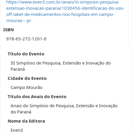
https://www.even3.com.br/anais/iii-simposio-pesquisa-
extensao-inovacao-parana/1030456-identificacao-do-uso-
off-label-de-medicamentos-nos-hospitais-em-campo-
mourao---pr
ISBN
978-65-272-1201-0
Título do Evento
III Simpósio de Pesquisa, Extensão e Inovação do
Paraná
Cidade do Evento
Campo Mourão
Título dos Anais do Evento
Anais do Simpósio de Pesquisa, Extensão e Inovação
do Paraná
Nome da Editora
Even3