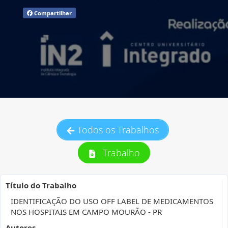
Compartilhar
Todos os Trabalhos
Trabalho
Título do Trabalho
IDENTIFICAÇÃO DO USO OFF LABEL DE MEDICAMENTOS
NOS HOSPITAIS EM CAMPO MOURÃO - PR
Autores