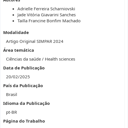
Adrielle Ferreira Scharniovski
Jade Vitória Giavarini Sanches
Tailla Francine Bonfim Machado
Modalidade
Artigo Original SIMPAR 2024
Área temática
Ciências da saúde / Health sciences
Data de Publicação
20/02/2025
País da Publicação
Brasil
Idioma da Publicação
pt-BR
Página do Trabalho