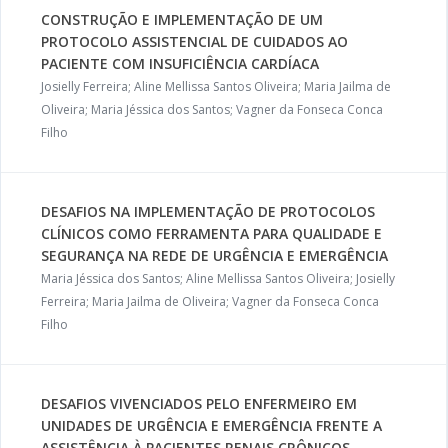
CONSTRUÇÃO E IMPLEMENTAÇÃO DE UM
PROTOCOLO ASSISTENCIAL DE CUIDADOS AO
PACIENTE COM INSUFICIÊNCIA CARDÍACA
Josielly Ferreira; Aline Mellissa Santos Oliveira; Maria Jailma de
Oliveira; Maria Jéssica dos Santos; Vagner da Fonseca Conca
Filho
DESAFIOS NA IMPLEMENTAÇÃO DE PROTOCOLOS
CLÍNICOS COMO FERRAMENTA PARA QUALIDADE E
SEGURANÇA NA REDE DE URGÊNCIA E EMERGÊNCIA
Maria Jéssica dos Santos; Aline Mellissa Santos Oliveira; Josielly
Ferreira; Maria Jailma de Oliveira; Vagner da Fonseca Conca
Filho
DESAFIOS VIVENCIADOS PELO ENFERMEIRO EM
UNIDADES DE URGÊNCIA E EMERGÊNCIA FRENTE A
ASSISTÊNCIA À PACIENTES RENAIS CRÔNICOS