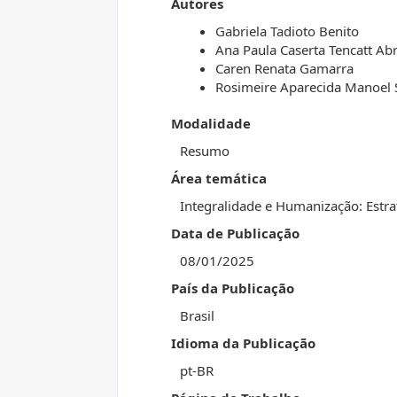
Autores
Gabriela Tadioto Benito
Ana Paula Caserta Tencatt Abr
Caren Renata Gamarra
Rosimeire Aparecida Manoel 
Modalidade
Resumo
Área temática
Integralidade e Humanização: Estra
Data de Publicação
08/01/2025
País da Publicação
Brasil
Idioma da Publicação
pt-BR