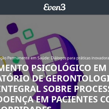
ção Permanente em Saúde: Diálogos para práticas inovador
MENTO PSICOLÓGICO EM
TÓRIO DE GERONTOLOGI
INTEGRAL SOBRE PROCES
DOENÇA EM PACIENTES 