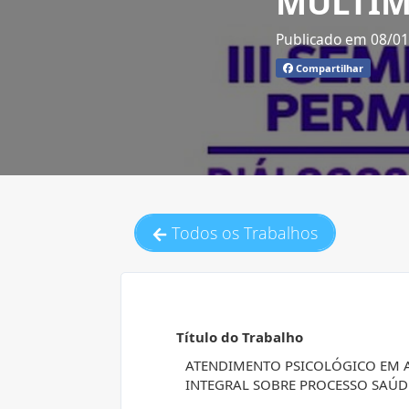
MULTIM
Publicado em 08/0
Compartilhar
Todos os Trabalhos
Título do Trabalho
ATENDIMENTO PSICOLÓGICO EM 
INTEGRAL SOBRE PROCESSO SAÚ