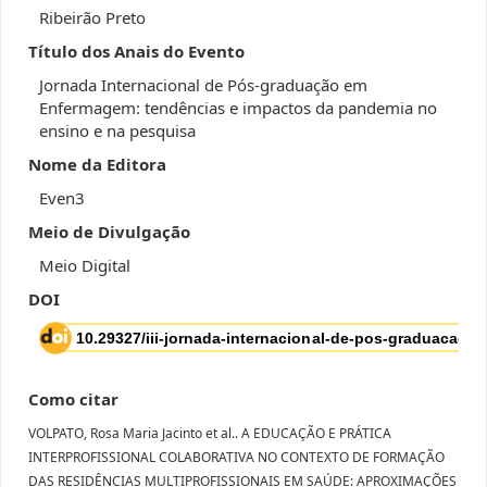
Ribeirão Preto
Título dos Anais do Evento
Jornada Internacional de Pós-graduação em
Enfermagem: tendências e impactos da pandemia no
ensino e na pesquisa
Nome da Editora
Even3
Meio de Divulgação
Meio Digital
DOI
Como citar
VOLPATO, Rosa Maria Jacinto et al.. A EDUCAÇÃO E PRÁTICA
INTERPROFISSIONAL COLABORATIVA NO CONTEXTO DE FORMAÇÃO
DAS RESIDÊNCIAS MULTIPROFISSIONAIS EM SAÚDE: APROXIMAÇÕES