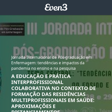
Jornada Internacional de Pós-graduação em
Enfermagem: tendências e impactos da
pandemia no ensino e na pesquisa
A EDUCAÇÃO E PRÁTICA
INTERPROFISSIONAL
COLABORATIVA NO CONTEXTO DE
FORMAÇÃO DAS RESIDÊNCIAS
MULTIPROFISSIONAIS EM SAÚDE:
APROXIMAÇÕES E
DISTANCIAMENTOS