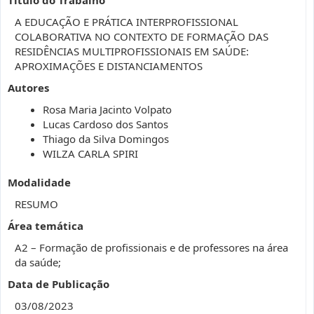
A EDUCAÇÃO E PRÁTICA INTERPROFISSIONAL
COLABORATIVA NO CONTEXTO DE FORMAÇÃO DAS
RESIDÊNCIAS MULTIPROFISSIONAIS EM SAÚDE:
APROXIMAÇÕES E DISTANCIAMENTOS
Autores
Rosa Maria Jacinto Volpato
Lucas Cardoso dos Santos
Thiago da Silva Domingos
WILZA CARLA SPIRI
Modalidade
RESUMO
Área temática
A2 – Formação de profissionais e de professores na área
da saúde;
Data de Publicação
03/08/2023