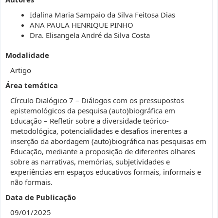
Idalina Maria Sampaio da Silva Feitosa Dias
ANA PAULA HENRIQUE PINHO
Dra. Elisangela André da Silva Costa
Modalidade
Artigo
Área temática
Círculo Dialógico 7 – Diálogos com os pressupostos
epistemológicos da pesquisa (auto)biográfica em
Educação – Refletir sobre a diversidade teórico-
metodológica, potencialidades e desafios inerentes a
inserção da abordagem (auto)biográfica nas pesquisas em
Educação, mediante a proposição de diferentes olhares
sobre as narrativas, memórias, subjetividades e
experiências em espaços educativos formais, informais e
não formais.
Data de Publicação
09/01/2025