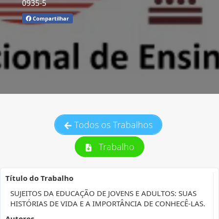
0935-5
Compartilhar
Todos os Trabalhos
Trabalho
Título do Trabalho
SUJEITOS DA EDUCAÇÃO DE JOVENS E ADULTOS: SUAS
HISTÓRIAS DE VIDA E A IMPORTÂNCIA DE CONHECÊ-LAS.
Autores