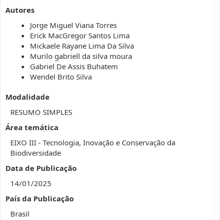
Autores
Jorge Miguel Viana Torres
Erick MacGregor Santos Lima
Mickaele Rayane Lima Da Silva
Murilo gabriell da silva moura
Gabriel De Assis Buhatem
Wendel Brito Silva
Modalidade
RESUMO SIMPLES
Área temática
EIXO III - Tecnologia, Inovação e Conservação da
Biodiversidade
Data de Publicação
14/01/2025
País da Publicação
Brasil