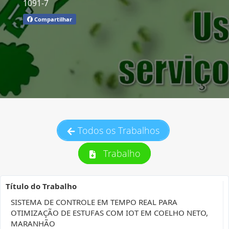
1091-7
Compartilhar
Todos os Trabalhos
Trabalho
Título do Trabalho
SISTEMA DE CONTROLE EM TEMPO REAL PARA
OTIMIZAÇÃO DE ESTUFAS COM IOT EM COELHO NETO,
MARANHÃO