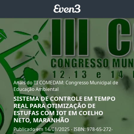
Anais do III COMEDAM: Congresso Municipal de
Educação Ambiental
SISTEMA DE CONTROLE EM TEMPO
REAL PARA OTIMIZAÇÃO DE
ESTUFAS COM IOT EM COELHO
NETO, MARANHÃO
Publicado em 14/01/2025
- ISBN: 978-65-272-