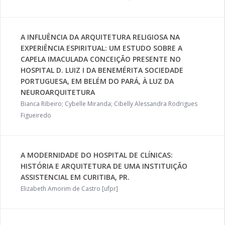
A INFLUÊNCIA DA ARQUITETURA RELIGIOSA NA
EXPERIÊNCIA ESPIRITUAL: UM ESTUDO SOBRE A
CAPELA IMACULADA CONCEIÇÃO PRESENTE NO
HOSPITAL D. LUIZ I DA BENEMÉRITA SOCIEDADE
PORTUGUESA, EM BELÉM DO PARÁ, À LUZ DA
NEUROARQUITETURA
Bianca Ribeiro; Cybelle Miranda; Cibelly Alessandra Rodrigues
Figueiredo
A MODERNIDADE DO HOSPITAL DE CLÍNICAS:
HISTÓRIA E ARQUITETURA DE UMA INSTITUIÇÃO
ASSISTENCIAL EM CURITIBA, PR.
Elizabeth Amorim de Castro [ufpr]