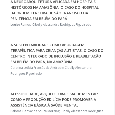
A NEUROARQUITETURA APLICADA EM HOSPITAIS
HISTÓRICOS NA AMAZÔNIA: O CASO DO HOSPITAL
DA ORDEM TERCEIRA DE SÃO FRANCISCO DA
PENITÊNCIA EM BELÉM DO PARÁ
Louize Ramos; Cibelly Alessandra Rodrigues Figueiredo
A SUSTENTABILIDADE COMO ABORDAGEM
TERAPÊUTICA PARA CRIANÇAS AUTISTAS: O CASO DO
CENTRO INTEGRADO DE INCLUSÃO E REABILITAÇÃO
EM BELÉM DO PARÁ, NA AMAZÔNIA.
Carolina Letícia Francês de Andrade; Cibelly Alessandra
Rodrigues Figueiredo
ACESSIBILIDADE, ARQUITETURA E SAÚDE MENTAL:
COMO A PRODUÇÃO EDILÍCIA PODE PROMOVER A
ASSISTÊNCIA BÁSICA À SAÚDE MENTAL
Paloma Geovanna Souza Moreira; Cibelly Alessandra Rodrigues