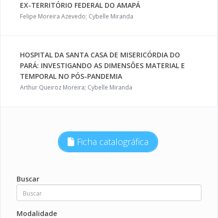
EX-TERRITÓRIO FEDERAL DO AMAPÁ
Felipe Moreira Azevedo; Cybelle Miranda
HOSPITAL DA SANTA CASA DE MISERICÓRDIA DO
PARÁ: INVESTIGANDO AS DIMENSÕES MATERIAL E
TEMPORAL NO PÓS-PANDEMIA
Arthur Queiroz Moreira; Cybelle Miranda
Ficha catalográfica
Buscar
Modalidade