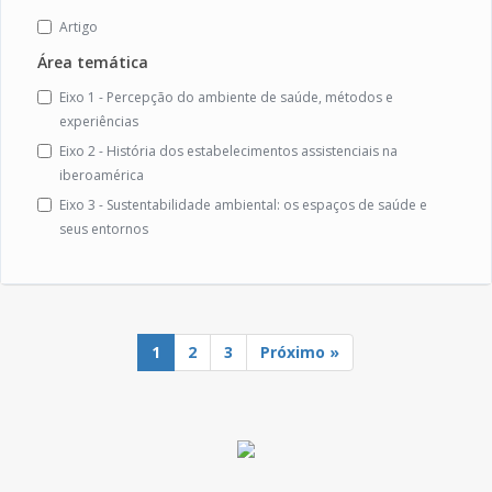
Artigo
Área temática
Eixo 1 - Percepção do ambiente de saúde, métodos e
experiências
Eixo 2 - História dos estabelecimentos assistenciais na
iberoamérica
Eixo 3 - Sustentabilidade ambiental: os espaços de saúde e
seus entornos
1
2
3
Próximo »