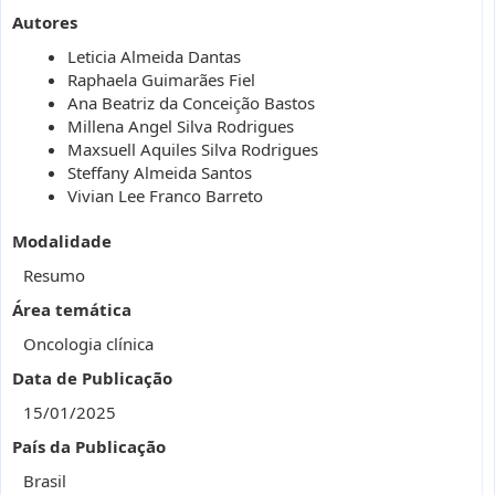
Autores
Leticia Almeida Dantas
Raphaela Guimarães Fiel
Ana Beatriz da Conceição Bastos
Millena Angel Silva Rodrigues
Maxsuell Aquiles Silva Rodrigues
Steffany Almeida Santos
Vivian Lee Franco Barreto
Modalidade
Resumo
Área temática
Oncologia clínica
Data de Publicação
15/01/2025
País da Publicação
Brasil