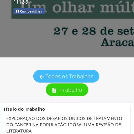
1112-9
Compartilhar
Todos os Trabalhos
Trabalho
Título do Trabalho
EXPLORAÇÃO DOS DESAFIOS ÚNICOS DE TRATAMENTO
DO CÂNCER NA POPULAÇÃO IDOSA: UMA REVISÃO DE
LITERATURA