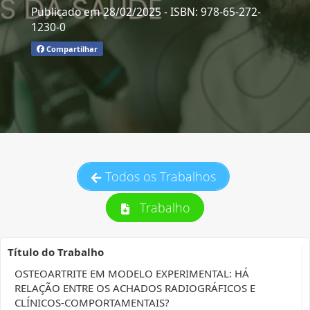
Publicado em 28/02/2025
- ISBN: 978-65-272-
1230-0
Compartilhar
Todos os Trabalhos
Trabalho
Título do Trabalho
OSTEOARTRITE EM MODELO EXPERIMENTAL: HÁ
RELAÇÃO ENTRE OS ACHADOS RADIOGRÁFICOS E
CLÍNICOS-COMPORTAMENTAIS?