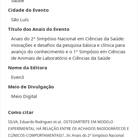
Saúde
Cidade do Evento
São Luís
Título dos Anais do Evento
Anais do 2º Simpósio Nacional em Ciências da Saúde:
inovações e desafios da pesquisa básica e clínica para
avanço do conhecimento e o 1º Simpósio em Ciências
de Animais de Laboratório e Ciências da Saúde
Nome da Editora
Even3
Meio de Divulgação
Meio Digital
Como citar
SILVA, Eduardo Rodrigues et al.. OSTEOARTRITE EM MODELO
EXPERIMENTAL: HÁ RELAÇÃO ENTRE OS ACHADOS RADIOGRÁFICOS E
CLÍNICOS-COMPORTAMENTAIS?.. In: Anais do 2º Simpósio Nacional