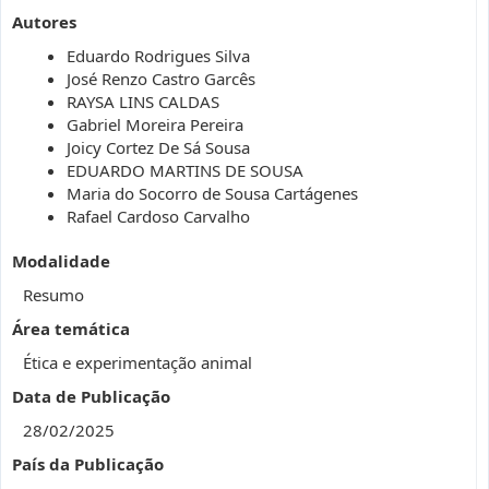
Autores
Eduardo Rodrigues Silva
José Renzo Castro Garcês
RAYSA LINS CALDAS
Gabriel Moreira Pereira
Joicy Cortez De Sá Sousa
EDUARDO MARTINS DE SOUSA
Maria do Socorro de Sousa Cartágenes
Rafael Cardoso Carvalho
Modalidade
Resumo
Área temática
Ética e experimentação animal
Data de Publicação
28/02/2025
País da Publicação