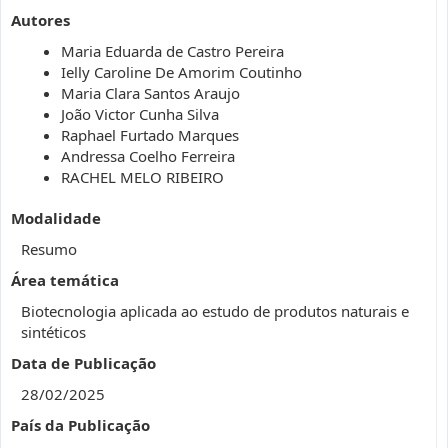
Autores
Maria Eduarda de Castro Pereira
Ielly Caroline De Amorim Coutinho
Maria Clara Santos Araujo
João Victor Cunha Silva
Raphael Furtado Marques
Andressa Coelho Ferreira
RACHEL MELO RIBEIRO
Modalidade
Resumo
Área temática
Biotecnologia aplicada ao estudo de produtos naturais e
sintéticos
Data de Publicação
28/02/2025
País da Publicação