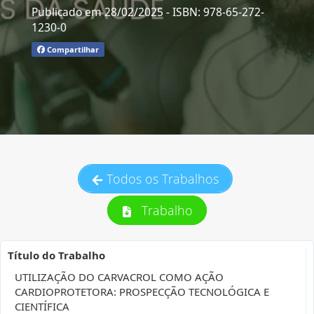
Publicado em 28/02/2025
- ISBN: 978-65-272-
1230-0
Compartilhar
Todos os Trabalhos
Trabalho
Título do Trabalho
UTILIZAÇÃO DO CARVACROL COMO AÇÃO
CARDIOPROTETORA: PROSPECÇÃO TECNOLÓGICA E
CIENTÍFICA