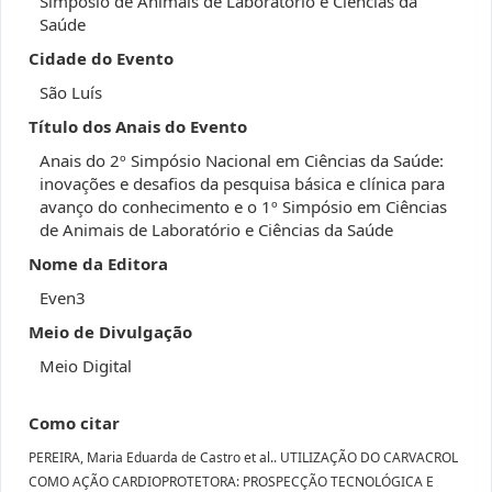
Simpósio de Animais de Laboratório e Ciências da
Saúde
Cidade do Evento
São Luís
Título dos Anais do Evento
Anais do 2º Simpósio Nacional em Ciências da Saúde:
inovações e desafios da pesquisa básica e clínica para
avanço do conhecimento e o 1º Simpósio em Ciências
de Animais de Laboratório e Ciências da Saúde
Nome da Editora
Even3
Meio de Divulgação
Meio Digital
Como citar
PEREIRA, Maria Eduarda de Castro et al.. UTILIZAÇÃO DO CARVACROL
COMO AÇÃO CARDIOPROTETORA: PROSPECÇÃO TECNOLÓGICA E