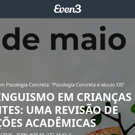
m Psicologia Concreta: "Psicologia Concreta e século XXI"
INGUISMO EM CRIANÇAS
TES: UMA REVISÃO DE
ÕES ACADÊMICAS