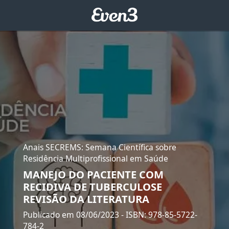
Anais SECREMS: Semana Científica sobre
Residência Multiprofissional em Saúde
MANEJO DO PACIENTE COM
RECIDIVA DE TUBERCULOSE
REVISÃO DA LITERATURA
Publicado em 08/06/2023
- ISBN: 978-85-5722-
784-2