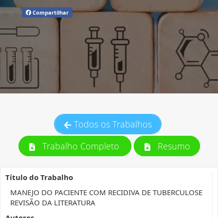
Compartilhar
Todos os Trabalhos
Trabalho Completo
Resumo
Título do Trabalho
MANEJO DO PACIENTE COM RECIDIVA DE TUBERCULOSE
REVISÃO DA LITERATURA
Autores