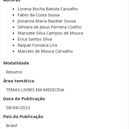
Lorena Rocha Batista Carvalho
Fabio da Costa Sousa
Josianna Maria Bacelar Sousa
Silmara de Jesus Ferreira Coelho
Marizete Silva Campos de Moura
Erica Santos Silva
Raquel Fonseca Lira
Marcelo de Moura Carvalho
Modalidade
Resumo
Área temática
TEMAS LIVRES EM MEDICINA
Data de Publicação
08/06/2023
País da Publicação
Brasil