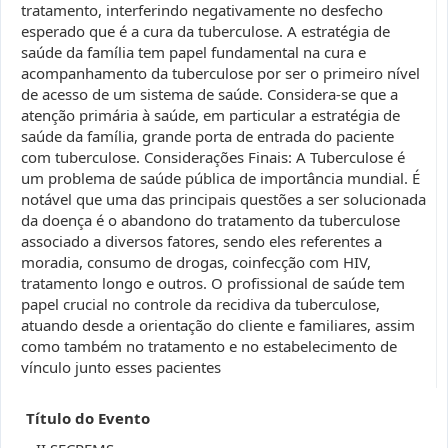
tratamento, interferindo negativamente no desfecho
esperado que é a cura da tuberculose. A estratégia de
saúde da família tem papel fundamental na cura e
acompanhamento da tuberculose por ser o primeiro nível
de acesso de um sistema de saúde. Considera-se que a
atenção primária à saúde, em particular a estratégia de
saúde da família, grande porta de entrada do paciente
com tuberculose. Considerações Finais: A Tuberculose é
um problema de saúde pública de importância mundial. É
notável que uma das principais questões a ser solucionada
da doença é o abandono do tratamento da tuberculose
associado a diversos fatores, sendo eles referentes a
moradia, consumo de drogas, coinfecção com HIV,
tratamento longo e outros. O profissional de saúde tem
papel crucial no controle da recidiva da tuberculose,
atuando desde a orientação do cliente e familiares, assim
como também no tratamento e no estabelecimento de
vínculo junto esses pacientes
Título do Evento