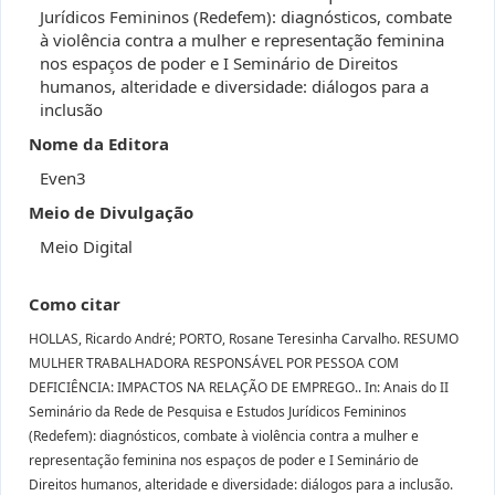
Jurídicos Femininos (Redefem): diagnósticos, combate
à violência contra a mulher e representação feminina
nos espaços de poder e I Seminário de Direitos
humanos, alteridade e diversidade: diálogos para a
inclusão
Nome da Editora
Even3
Meio de Divulgação
Meio Digital
Como citar
HOLLAS, Ricardo André; PORTO, Rosane Teresinha Carvalho. RESUMO
MULHER TRABALHADORA RESPONSÁVEL POR PESSOA COM
DEFICIÊNCIA: IMPACTOS NA RELAÇÃO DE EMPREGO.. In: Anais do II
Seminário da Rede de Pesquisa e Estudos Jurídicos Femininos
(Redefem): diagnósticos, combate à violência contra a mulher e
representação feminina nos espaços de poder e I Seminário de
Direitos humanos, alteridade e diversidade: diálogos para a inclusão.