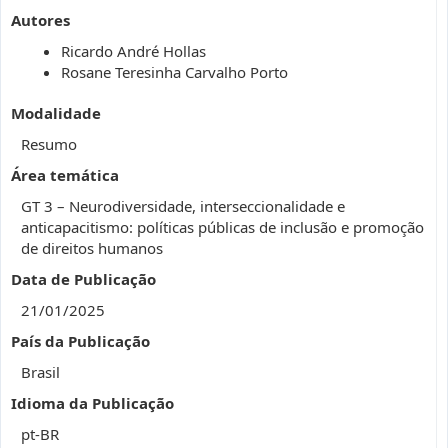
Autores
Ricardo André Hollas
Rosane Teresinha Carvalho Porto
Modalidade
Resumo
Área temática
GT 3 – Neurodiversidade, interseccionalidade e
anticapacitismo: políticas públicas de inclusão e promoção
de direitos humanos
Data de Publicação
21/01/2025
País da Publicação
Brasil
Idioma da Publicação
pt-BR