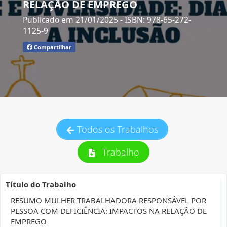
RELAÇÃO DE EMPREGO
Publicado em 21/01/2025
- ISBN: 978-65-272-
1125-9
Compartilhar
Todos os Trabalhos
Trabalho
Título do Trabalho
RESUMO MULHER TRABALHADORA RESPONSÁVEL POR
PESSOA COM DEFICIÊNCIA: IMPACTOS NA RELAÇÃO DE
EMPREGO