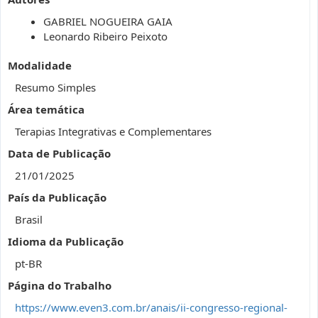
GABRIEL NOGUEIRA GAIA
Leonardo Ribeiro Peixoto
Modalidade
Resumo Simples
Área temática
Terapias Integrativas e Complementares
Data de Publicação
21/01/2025
País da Publicação
Brasil
Idioma da Publicação
pt-BR
Página do Trabalho
https://www.even3.com.br/anais/ii-congresso-regional-