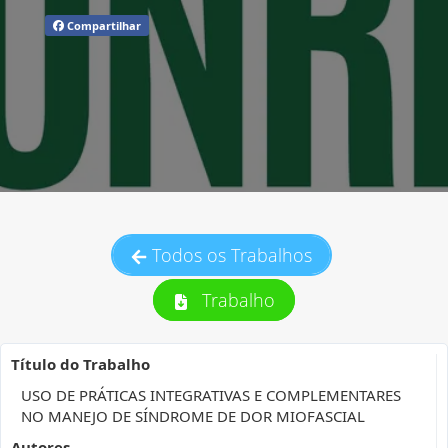
Compartilhar
Todos os Trabalhos
Trabalho
Título do Trabalho
USO DE PRÁTICAS INTEGRATIVAS E COMPLEMENTARES
NO MANEJO DE SÍNDROME DE DOR MIOFASCIAL
Autores