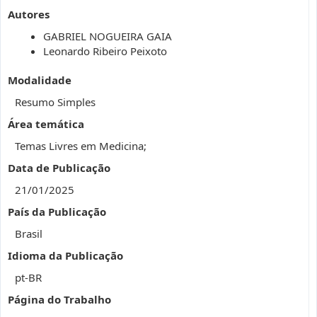
Autores
GABRIEL NOGUEIRA GAIA
Leonardo Ribeiro Peixoto
Modalidade
Resumo Simples
Área temática
Temas Livres em Medicina;
Data de Publicação
21/01/2025
País da Publicação
Brasil
Idioma da Publicação
pt-BR
Página do Trabalho