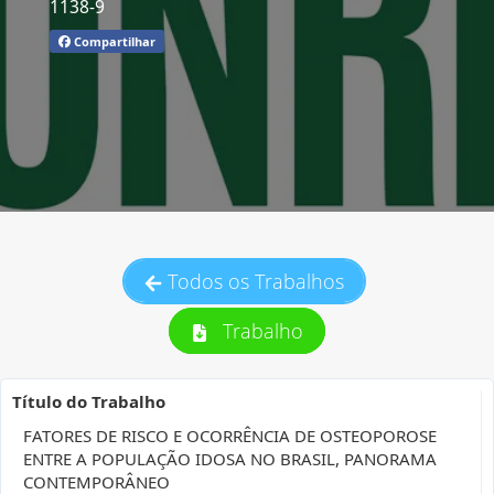
1138-9
Compartilhar
Todos os Trabalhos
Trabalho
Título do Trabalho
FATORES DE RISCO E OCORRÊNCIA DE OSTEOPOROSE
ENTRE A POPULAÇÃO IDOSA NO BRASIL, PANORAMA
CONTEMPORÂNEO